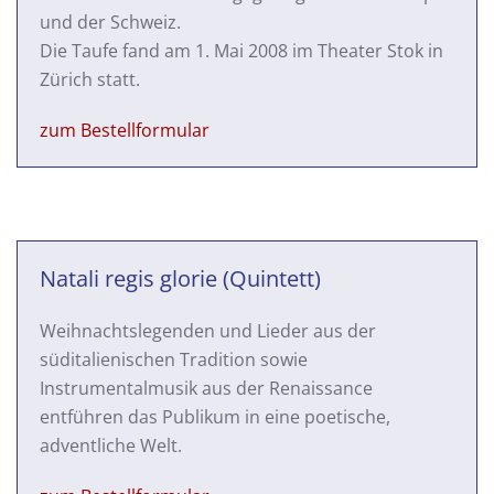
und der Schweiz.
Die Taufe fand am 1. Mai 2008 im Theater Stok in
Zürich statt.
zum Bestellformular
Natali regis glorie (Quintett)
Weihnachtslegenden und Lieder aus der
süditalienischen Tradition sowie
Instrumentalmusik aus der Renaissance
entführen das Publikum in eine poetische,
adventliche Welt.