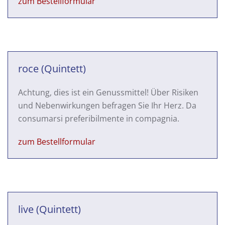
zum Bestellformular
roce (Quintett)
Achtung, dies ist ein Genussmittel! Über Risiken
und Nebenwirkungen befragen Sie Ihr Herz. Da
consumarsi preferibilmente in compagnia.
zum Bestellformular
live (Quintett)