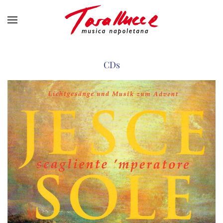
Skip to main content
CDs