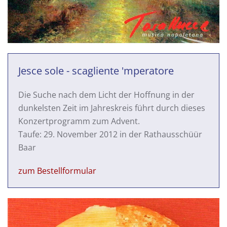
Jesce sole - scagliente 'mperatore
Die Suche nach dem Licht der Hoffnung in der
dunkelsten Zeit im Jahreskreis führt durch dieses
Konzertprogramm zum Advent.
Taufe: 29. November 2012 in der Rathausschüür
Baar
zum Bestellformular